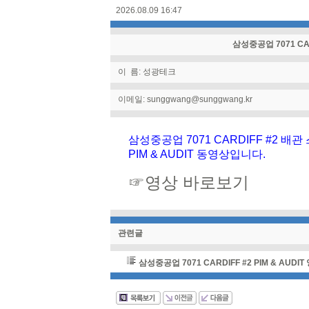
2026.08.09 16:47
삼성중공업 7071 CAR
이 름: 성광테크
이메일:
sunggwang@sunggwang.kr
삼성중공업 7071 CARDIFF #2 배
PIM & AUDIT 동영상입니다.
☞영상 바로보기
관련글
삼성중공업 7071 CARDIFF #2 PIM & AUDI